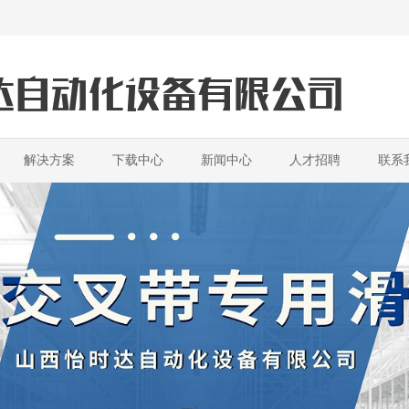
解决方案
下载中心
新闻中心
人才招聘
联系