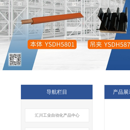
导航栏目
产品展
汇川工业自动化产品中心