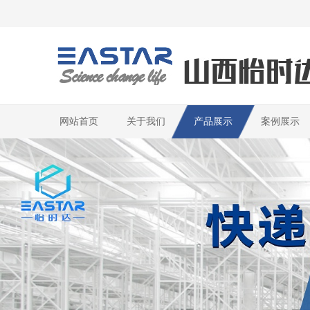
网站首页
关于我们
产品展示
案例展示