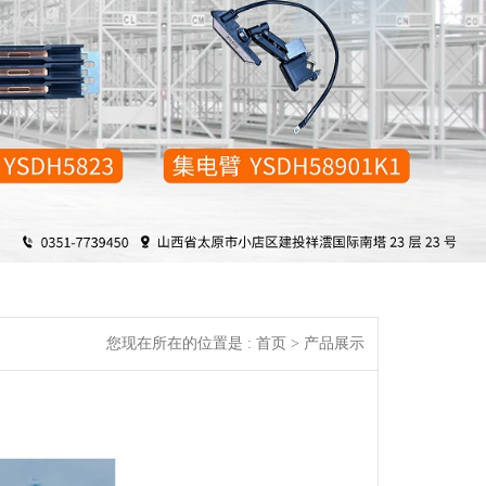
您现在所在的位置是 :
首页
> 产品展示