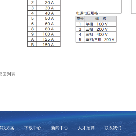
返回列表
解决方案
下载中心
新闻中心
人才招聘
联系我们