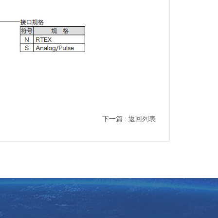
下一篇 :
返回列表