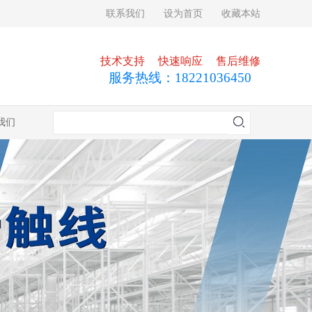
联系我们
设为首页
收藏本站
技术支持
快速响应
售后维修
服务热线：
18221036450
我们